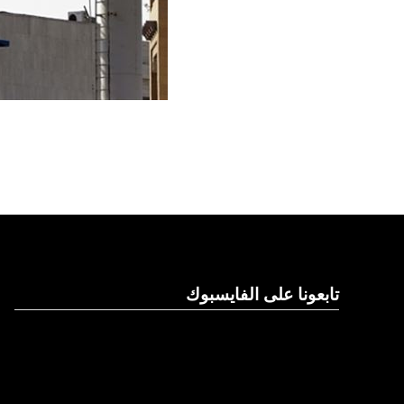
تابعونا على الفايسبوك