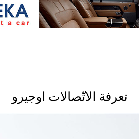
تعرفة الاتّصالات اوجيرو