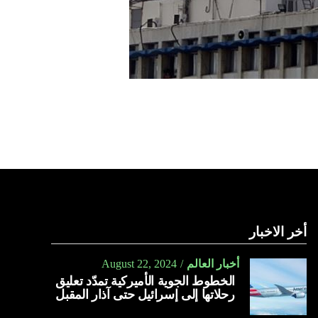
أخر الاخبار
أخبار العالم
August 22, 2024
الخطوط الجوية الأميركية تمدّد تعليق
رحلاتها إلى إسرائيل حتى آذار المقبل