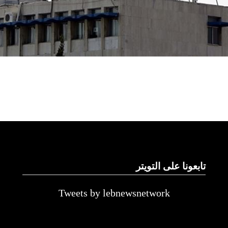
تابعونا على التويتر
Tweets by lebnewsnetwork