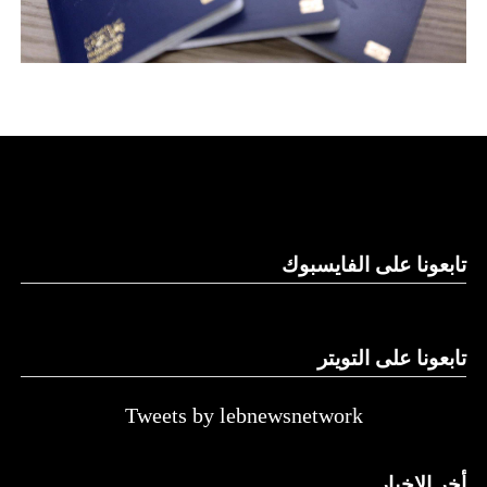
تابعونا على الفايسبوك
تابعونا على التويتر
Tweets by lebnewsnetwork
أخر الاخبار