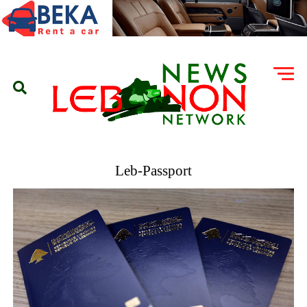
Leb-Passport