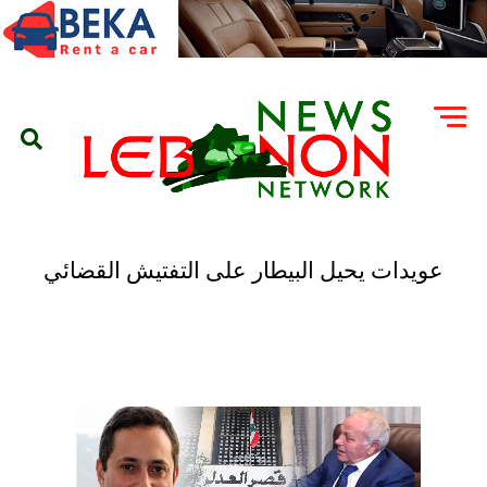
عويدات يحيل البيطار على التفتيش القضائي