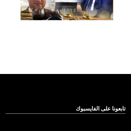
تابعونا على الفايسبوك