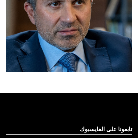
تابعونا على الفايسبوك