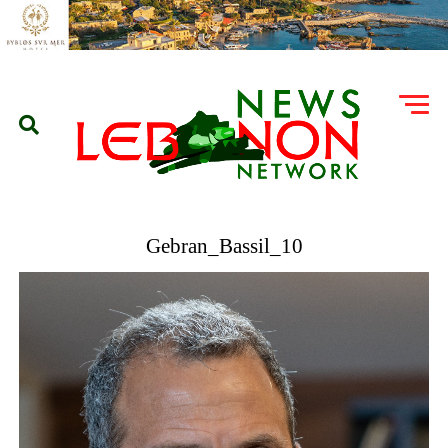
Gebran_Bassil_10