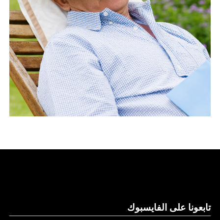
تابعونا على الفايسبوك