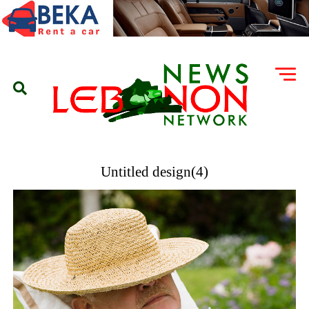
Untitled design(4)