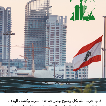
قالها حزب الله بكل وضوح وصراحة هذه المرة، وكشف الهدفَ