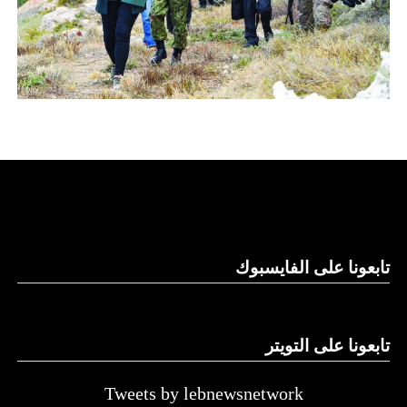
تابعونا على الفايسبوك
تابعونا على التويتر
Tweets by lebnewsnetwork