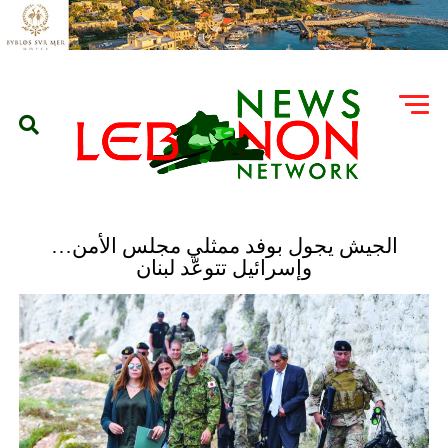
الجيش يجول بوفد ممثلي مجلس الأمن…
وإسرائيل تتوعّد لبنان