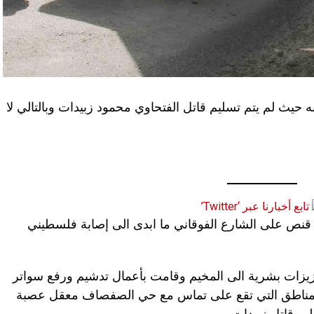
 حيث لم يتم تسليم قاتل الفتحاوي محمود زبيدات وبالتالي لا
تابع أخبارنا عبر ‘Twitter’
ص على الشارع الفوقاني ما ابدى الى إصابة فلسطيني
يزات بشرية الى المخيم وقامت بأعمال تدشيم ورفع سواتر
المناطق التي تقع على تماس مع حي الصفصاف معقل عصبة
يم قاتل زبيدات.