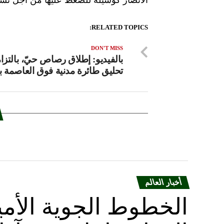
RELATED TOPICS:
DON'T MISS
بالفيديو: إطلاق رصاص حيّ، بالتزا
تحليق طائرة مدنية فوق العاصمة 
أخبار العالم
الخطوط الجوية الأمير