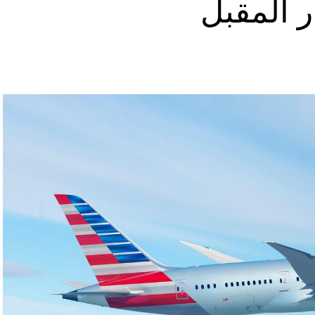
ر المقبل