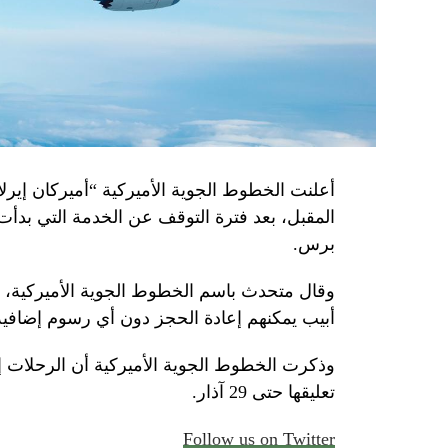
أعلنت الخطوط الجوية الأميركية “أميركان إيرلاي
المقبل، بعد فترة التوقف عن الخدمة التي بدأت
برس.
وقال متحدث باسم الخطوط الجوية الأميركية، الأ
أبيب يمكنهم إعادة الحجز دون أي رسوم إضافية
وذكرت الخطوط الجوية الأميركية أن الرحلات 
تعليقها حتى 29 آذار.
Follow us on Twitter