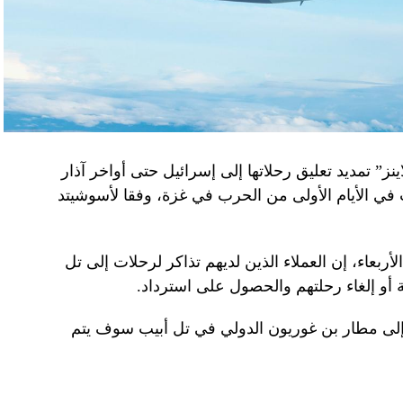
نز” تمديد تعليق رحلاتها إلى إسرائيل حتى أواخر آذار
 في الأيام الأولى من الحرب في غزة، وفقا لأسوشيتد
ربعاء، إن العملاء الذين لديهم تذاكر لرحلات إلى تل
 أو إلغاء رحلتهم والحصول على استرداد.
إلى مطار بن غوريون الدولي في تل أبيب سوف يتم