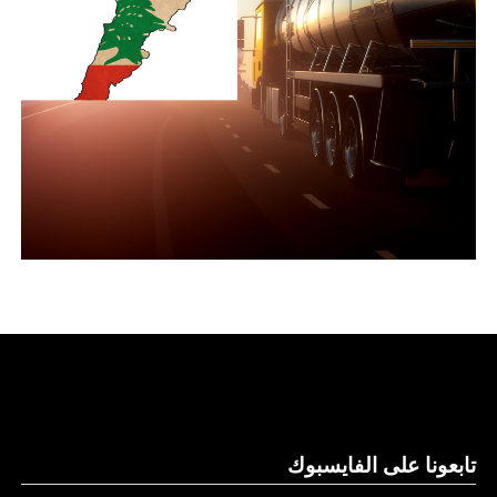
تابعونا على الفايسبوك