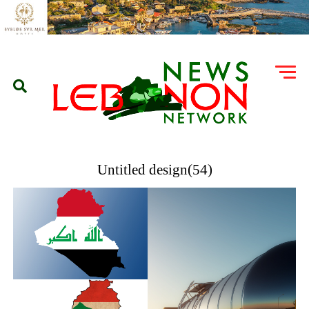
Untitled design(54)