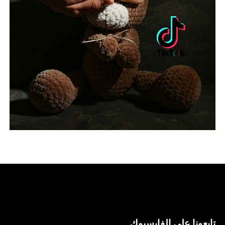
تابعونا على الفايسبوك