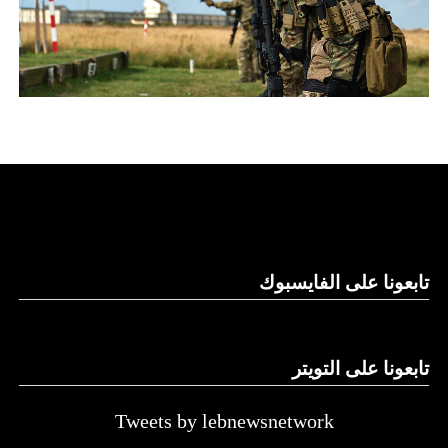
تابعونا على الفايسبوك
تابعونا على التويتر
Tweets by lebnewsnetwork