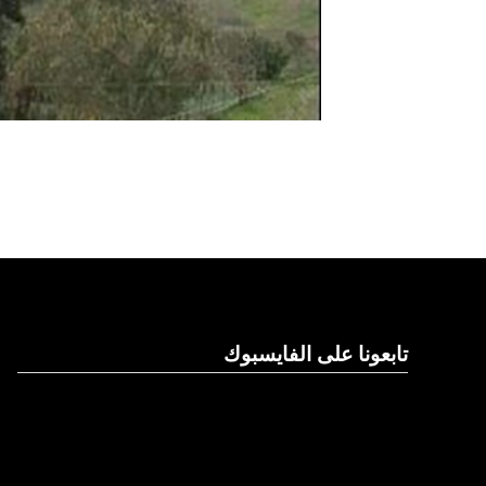
تابعونا على الفايسبوك