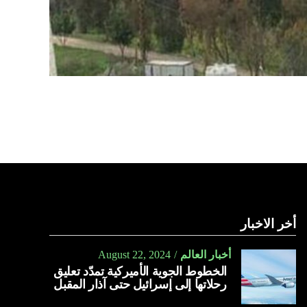
أخر الاخبار
أخبار العالم
August 22, 2024
الخطوط الجوية الأميركية تمدّد تعليق
رحلاتها إلى إسرائيل حتى آذار المقبل