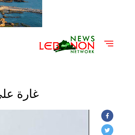
غارة على