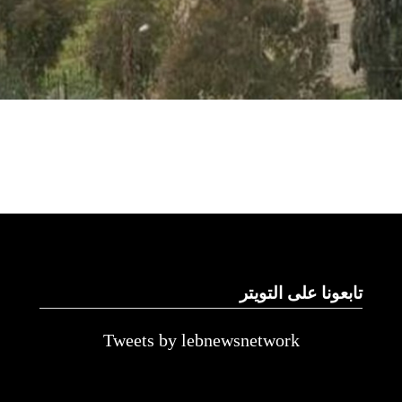
تابعونا على التويتر
Tweets by lebnewsnetwork