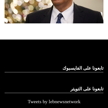
تابعونا على الفايسبوك
تابعونا على التويتر
Tweets by lebnewsnetwork