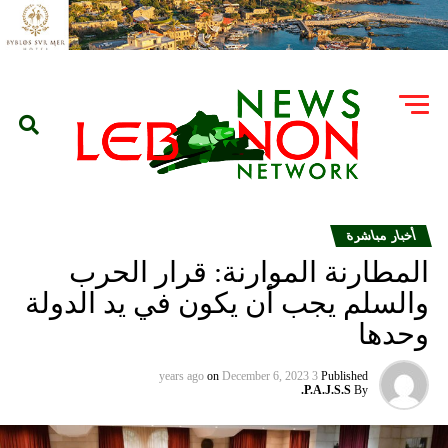
أخبار مباشرة
المطارنة الموارنة: قرار الحرب
والسلم يجب أن يكون في يد الدولة
وحدها
on
December 6, 2023
3 years ago
Published
P.A.J.S.S.
By