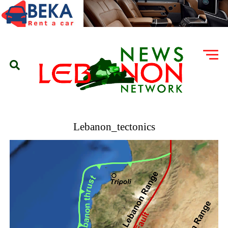
Lebanon_tectonics