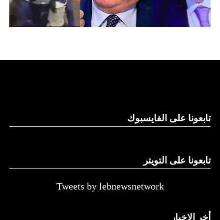
تابعونا على الفايسبوك
تابعونا على التويتر
Tweets by lebnewsnetwork
أخر الاخبار