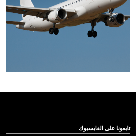
تابعونا على الفايسبوك