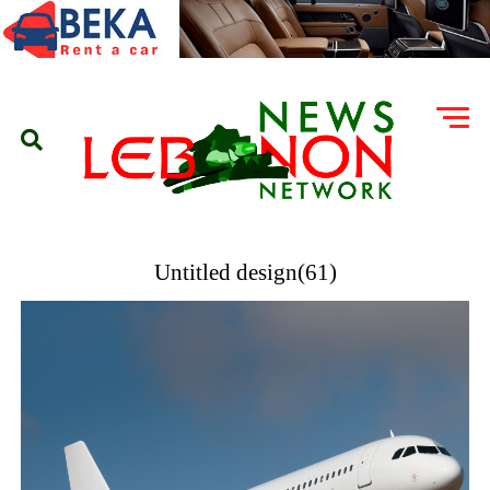
Untitled design(61)