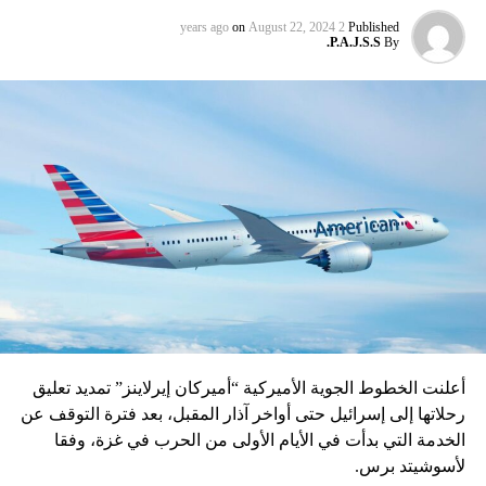
on
August 22, 2024
2 years ago
Published
P.A.J.S.S.
By
أعلنت الخطوط الجوية الأميركية “أميركان إيرلاينز” تمديد تعليق
رحلاتها إلى إسرائيل حتى أواخر آذار المقبل، بعد فترة التوقف عن
الخدمة التي بدأت في الأيام الأولى من الحرب في غزة، وفقا
لأسوشيتد برس.
Follow us on Twitter