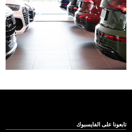
تابعونا على الفايسبوك